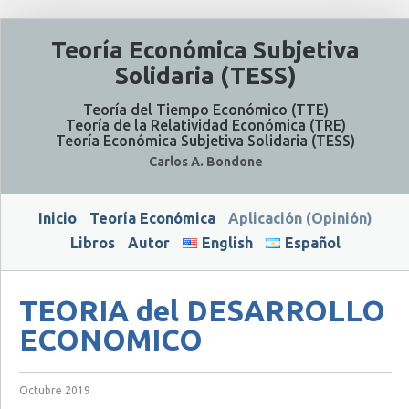
Teoría Económica Subjetiva
Solidaria (TESS)
Teoría del Tiempo Económico (TTE)
Teoría de la Relatividad Económica (TRE)
Teoría Económica Subjetiva Solidaria (TESS)
Carlos A. Bondone
Inicio
Teoría Económica
Aplicación (Opinión)
Libros
Autor
English
Español
TEORIA del DESARROLLO
ECONOMICO
Octubre 2019