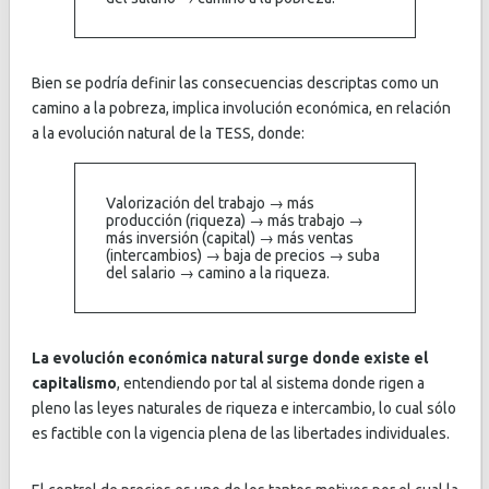
Bien se podría definir las consecuencias descriptas como un
camino a la pobreza, implica involución económica, en relación
a la evolución natural de la TESS, donde:
Valorización del trabajo → más
producción (riqueza) → más trabajo →
más inversión (capital) → más ventas
(intercambios) → baja de precios → suba
del salario → camino a la riqueza.
La evolución económica natural surge donde existe el
capitalismo
, entendiendo por tal al sistema donde rigen a
pleno las leyes naturales de riqueza e intercambio, lo cual sólo
es factible con la vigencia plena de las libertades individuales.