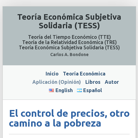
Teoría Económica Subjetiva
Solidaria (TESS)
Teoría del Tiempo Económico (TTE)
Teoría de la Relatividad Económica (TRE)
Teoría Económica Subjetiva Solidaria (TESS)
Carlos A. Bondone
Inicio
Teoría Económica
Aplicación (Opinión)
Libros
Autor
English
Español
El control de precios, otro
camino a la pobreza