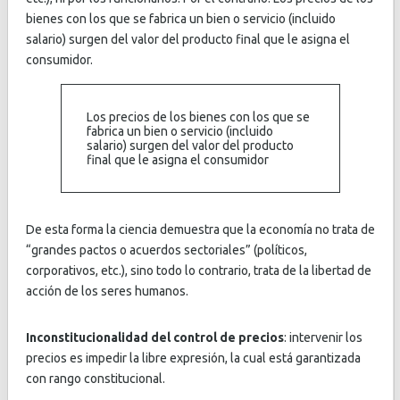
bienes con los que se fabrica un bien o servicio (incluido
salario) surgen del valor del producto final que le asigna el
consumidor.
Los precios de los bienes con los que se
fabrica un bien o servicio (incluido
salario) surgen del valor del producto
final que le asigna el consumidor
De esta forma la ciencia demuestra que la economía no trata de
“grandes pactos o acuerdos sectoriales” (políticos,
corporativos, etc.), sino todo lo contrario, trata de la libertad de
acción de los seres humanos.
Inconstitucionalidad del control de precios
: intervenir los
precios es impedir la libre expresión, la cual está garantizada
con rango constitucional.