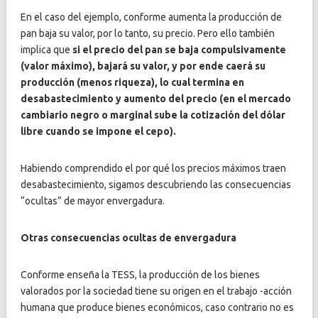
En el caso del ejemplo, conforme aumenta la producción de
pan baja su valor, por lo tanto, su precio. Pero ello también
implica que
si el precio del pan se baja compulsivamente
(valor máximo), bajará su valor, y por ende caerá su
producción (menos riqueza), lo cual termina en
desabastecimiento y aumento del precio (en el mercado
cambiario negro o marginal sube la cotización del dólar
libre cuando se impone el cepo).
Habiendo comprendido el por qué los precios máximos traen
desabastecimiento, sigamos descubriendo las consecuencias
“ocultas” de mayor envergadura.
Otras consecuencias ocultas de envergadura
Conforme enseña la TESS, la producción de los bienes
valorados por la sociedad tiene su origen en el trabajo -acción
humana que produce bienes económicos, caso contrario no es