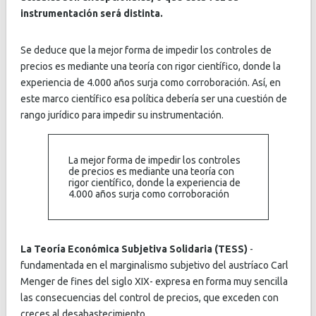
instrumentación será distinta.
Se deduce que la mejor forma de impedir los controles de
precios es mediante una teoría con rigor científico, donde la
experiencia de 4.000 años surja como corroboración. Así, en
este marco científico esa política debería ser una cuestión de
rango jurídico para impedir su instrumentación.
La mejor forma de impedir los controles
de precios es mediante una teoría con
rigor científico, donde la experiencia de
4.000 años surja como corroboración
La Teoría Económica Subjetiva Solidaria (TESS)
-
fundamentada en el marginalismo subjetivo del austríaco Carl
Menger de fines del siglo XIX- expresa en forma muy sencilla
las consecuencias del control de precios, que exceden con
creces al desabastecimiento.