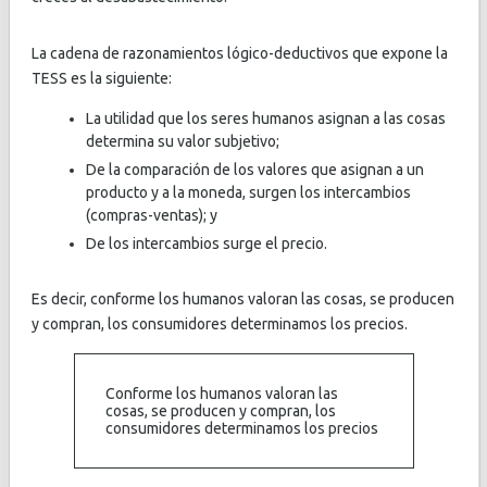
La cadena de razonamientos lógico-deductivos que expone la
TESS es la siguiente:
La utilidad que los seres humanos asignan a las cosas
determina su valor subjetivo;
De la comparación de los valores que asignan a un
producto y a la moneda, surgen los intercambios
(compras-ventas); y
De los intercambios surge el precio.
Es decir, conforme los humanos valoran las cosas, se producen
y compran, los consumidores determinamos los precios.
Conforme los humanos valoran las
cosas, se producen y compran, los
consumidores determinamos los precios